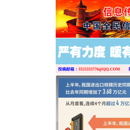
投稿邮箱：
3555333776@QQ.COM