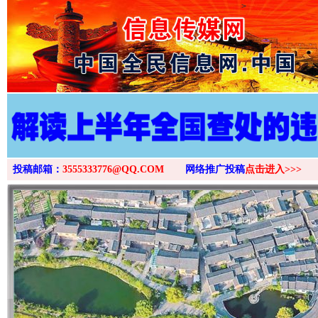
>
投稿邮箱：
3555333776@QQ.COM
网络推广投稿
点击进入>>>