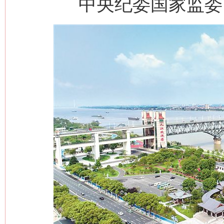
中央纪委国家监委