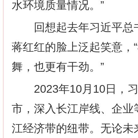
水环境质量情况。”
回想起去年习近平总书
蒋红红的脸上泛起笑意，
舞，也更有干劲。”
2023年10月10日，
市，深入长江岸线、企业
江经济带的纽带。无论未