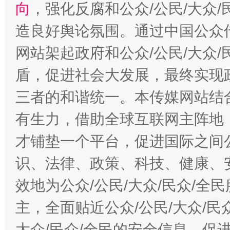
向
，强化反腐和公众/公民/大众
造良好舆论氛围。通过中国公众传
网站架起政府和公众/公民/大众
盾，促进社会大发展，最终实现政
三者的和谐统一。本传媒网站结
有生力，借助全球互联网主阵地，
才铺垫一个平台，促进国际之间公
识、法律、政策、科技、健康、
效地为公众/公民/大众/民众/
主，全面贴近公众/公民/大众/民
大众/民众/全民的安全信息，促进