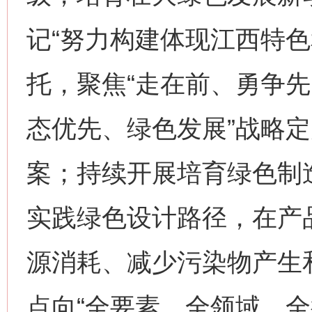
网上购药对药下症？
记“努力构建体现江西特色
托，聚焦“走在前、勇争先
态优先、绿色发展”战略
案；持续开展培育绿色制
这是一记警钟！
谢
实践绿色设计路径，在产
源消耗、减少污染物产生
点向“全要素、全领域、全