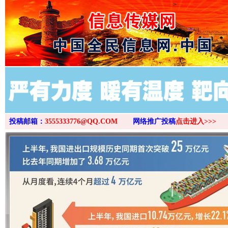
>
投稿邮箱：
3555333776@QQ.COM
网络推广投稿
点击进入>>>