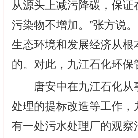
从源头上减污降碳，保证
污染物不增加。”张方说
生态环境和发展经济从根
的。对此，九江石化环保
唐安中在九江石化从事
处理的提标改造等工作，
有一处污水处理厂的观察