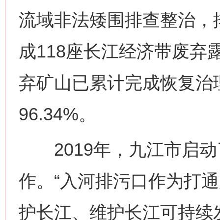
流域非法矮围排查整治，排
成118座长江经济带废弃
弃矿山已累计完成恢复治理面
96.34%。
2019年，九江市启动
作。“入河排污口作为打
护长江、维护长江可持续