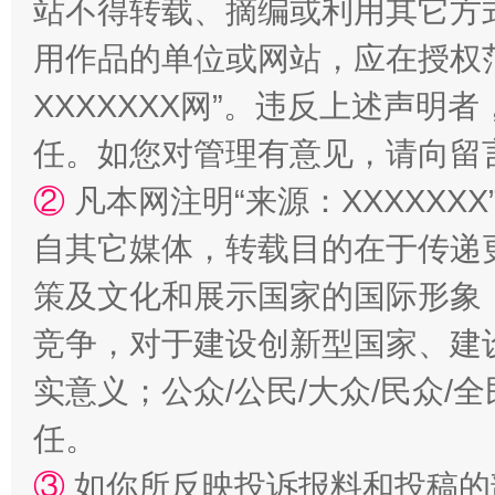
站不得转载、摘编或利用其它方
用作品的单位或网站，应在授权
XXXXXXX网”。违反上述声
任。如您对管理有意见，请向留
②
凡本网注明“来源：XXXXX
自其它媒体，转载目的在于传递
策及文化和展示国家的国际形象
竞争，对于建设创新型国家、建
实意义；公众/公民/大众/民众
任。
③
如你所反映投诉报料和投稿的