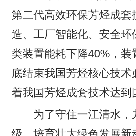
第二代高效环保芳烃成套
造、工厂智能化、安全环
类装置能耗下降40%，装
底结束我国芳烃核心技术
着我国芳烃成套技术达到
为了守住一江清水，九
级，培育壮大绿色发展新