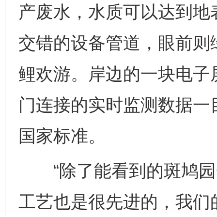
产废水，水质可以达到地
交错的设备管道，眼前则
鲤欢游。岸边的一块电子
门连接的实时监测数据一
国家标准。
“除了能看到的斑鸠园
工艺也是很先进的，我们