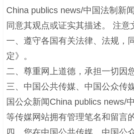
China publics news/中国法制新闻
同意其观点或证实其描述。 注意
一、遵守各国有关法律、法规，
招工难、用工荒背后
定
》。
二、尊重网上道德，承担一切因
三、中国公共传媒、中国公众传媒、中国全
国公众新闻China publics news/中
等传媒网站拥有管理笔名和留言
网上购药对药下症？
四、您在中国公共传媒、中国公众传媒、