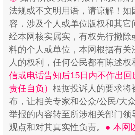
法规或不文明用语，请谅解！如
容，涉及个人或单位版权和其它
经本网核实属实，有权先行撤除
料的个人或单位，本网根据有关
人的权利，任何公民都有陈述权
信或电话告知后15日内不作出
责任自负）
根据投诉人的要求将
布，让相关专家和公众/公民/大
举报的内容转至所涉相关部门领
观点和对其真实性负责。
● 本