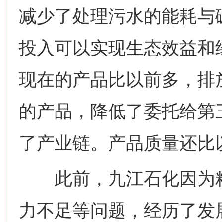
减少了处理污水的能耗与
投入可以实现生态效益和
现在的产品比以前多，排
的产品，降低了委托给第
了产业链。产品质量还比
此前，九江石化因为粗
力不足等问题，经历了发展