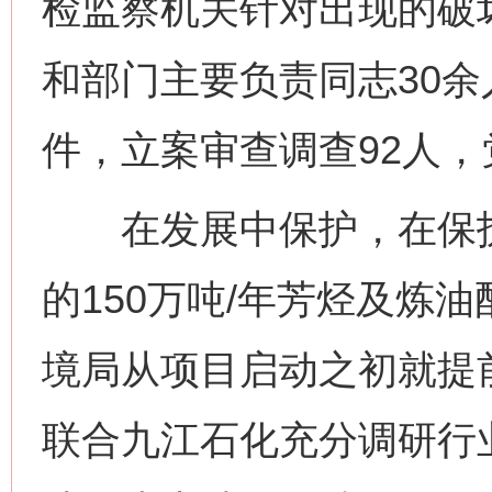
检监察机关针对出现的破
和部门主要负责同志30余
件，立案审查调查92人，
在发展中保护，在保护
的150万吨/年芳烃及炼
境局从项目启动之初就提
联合九江石化充分调研行