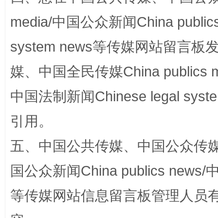
media/中国公众新闻China public
system news等传媒网站留
媒、中国全民传媒China publics me
中国法制新闻Chinese legal 
这是一记警钟！
谢
引用。
五、中国公共传媒、中国公众传媒、中国全
国公众新闻China publics news/中
等传媒网站信息留言板管理人员