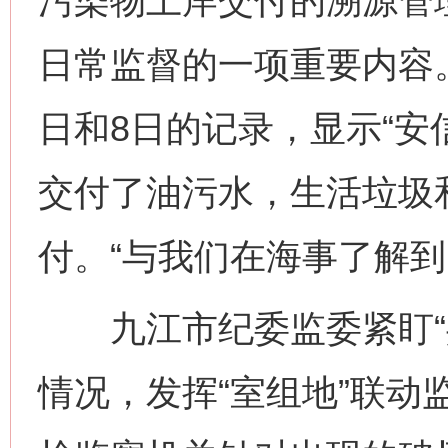
污染物上岸交付的溯源管
日常监督的一项重要内容。
日和8日的记录，显示“安信
交付了油污水，生活垃圾
付。“与我们在海事了解到
九江市纪委监委紧盯“共
情况，发挥“室组地”联动