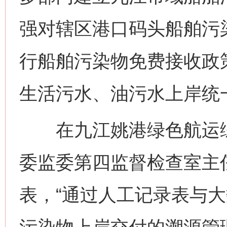
强对辖区港口码头船舶污
行船舶污染物免费接收政
生活污水、油污水上岸统
在九江姚港绿色航运综
委监委第四监督检查室主
表，“通过人工记录表与