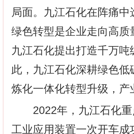
局面。九江石化在阵痛中
绿色转型是企业走向高质量
九江石化提出打造千万吨
此，九江石化深耕绿色低
炼化一体化转型升级，产
2022年，九江石化重
工业应用装置一次开车成