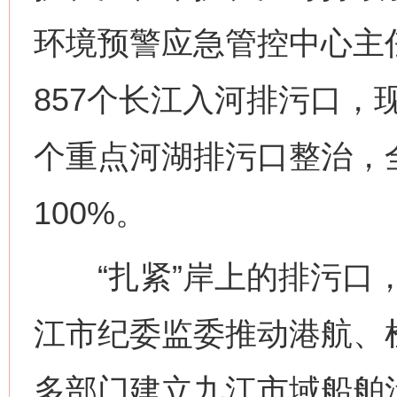
环境预警应急管控中心主
857个长江入河排污口，现
个重点河湖排污口整治，
100%。
“扎紧”岸上的排污口，
江市纪委监委推动港航、
多部门建立九江市域船舶