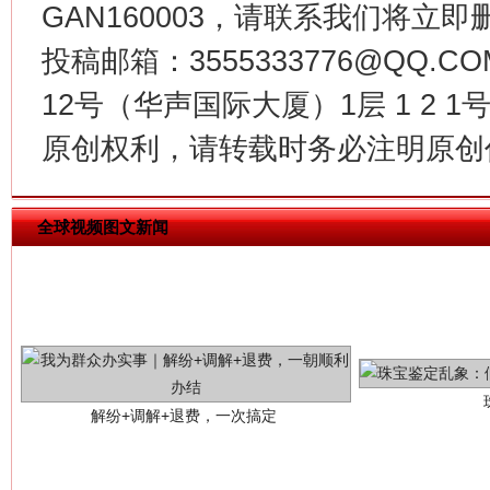
GAN160003，请联系我们将立即删
投稿邮箱：3555333776@QQ
12号（华声国际大厦）1层 1 2
原创权利，请转载时务必注明原创作
全球视频图文新闻
解纷+调解+退费，一次搞定