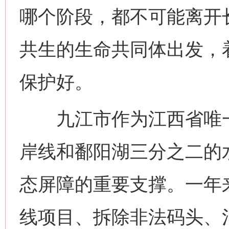
哪个阶段，都不可能离开
共生的生命共同体出发，
保护好。
九江市作为江西省唯一沿
岸线和鄱阳湖三分之二的
态屏障的重要支撑。一年
线项目、拆除非法码头、