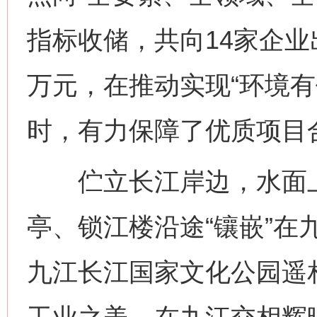
指标收储，共向14家企业出
今
在谋一域中谋全局
万元，在推动实现“环境有
时，有力保障了优质项目
伫立长江岸边，水面上
亭、锁江楼沿途“镶嵌”在
习近平的博鳌关键词
魏明亮
九江长江国家文化公园遥