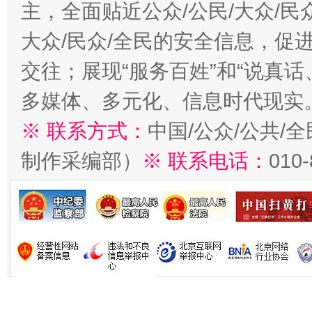
主，全面贴近公众/公民/大众/民
大众/民众/全民的安全信息，促进
交往；展现“服务百姓”和“说真话
多媒体、多元化、信息时代现实
※ 联系方式：
中国/公众/公共/
制作采编部）
※ 联系电话：
010