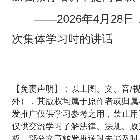
——2026年4月28
次集体学习时的讲话
这是一记警钟！
谢
【免责声明】：以上图、文、音/
外），其版权均属于原作者或归属
发推广仅供学习参考之用，禁止用
仅供交流学习了解法律、法规、政
权，部分文章转发推送时未能及时