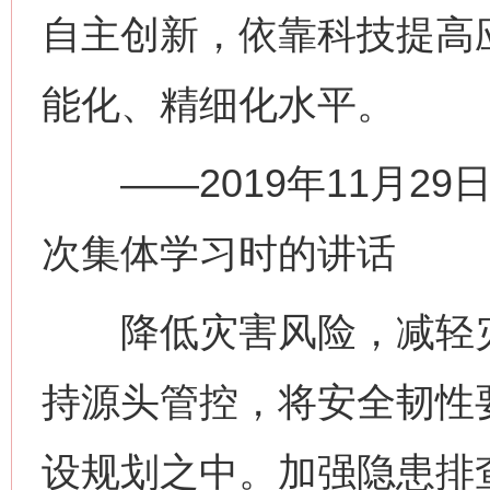
自主创新，依靠科技提高
能化、精细化水平。
——2019年11月29
次集体学习时的讲话
降低灾害风险，减轻灾
持源头管控，将安全韧性
设规划之中。加强隐患排