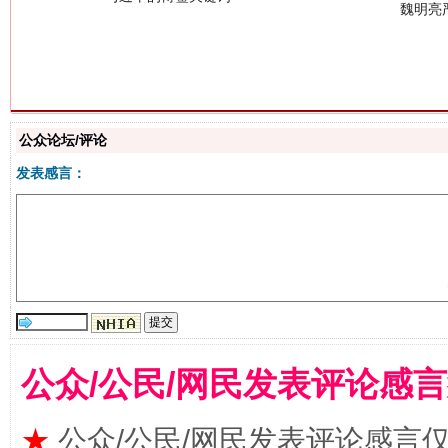
公众论坛/评论
生
“刷贴”乱象丛生
发表感言：
公众/公民/网民发表评论感
揭批美国五大"原罪"
"炒
★
公众/公民/网民发表评论感言