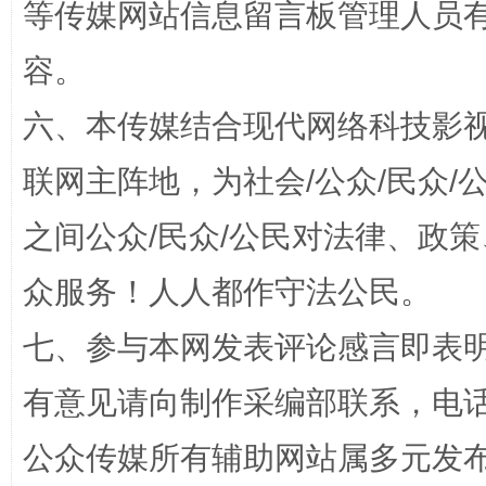
等传媒网站信息留言板管理人员
容。
六、本传媒结合现代网络科技影
招工难、用工荒背后
联网主阵地，为社会/公众/民众
之间公众/民众/公民对法律、政
众服务！人人都作守法公民。
七、参与本网发表评论感言即表明
有意见请向制作采编部联系，电话：0
网上购药对药下症？
公众传媒所有辅助网站属多元发