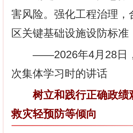
害风险。强化工程治理，
区关键基础设施设防标准
——2026年4月28
次集体学习时的讲话
树立和践行正确政绩观
救灾轻预防等倾向