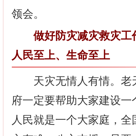
领会。
做好防灾减灾救灾工作
人民至上、生命至上
天灾无情人有情。老天
府一定要帮助大家建设一
人民就是一个大家庭，全