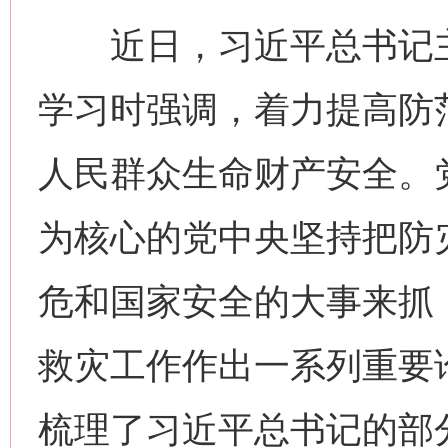
近日，习近平总书记主
学习时强调，着力提高防
人民群众生命财产安全。
为核心的党中央坚持把防
危和国家安全的大事来抓
救灾工作作出一系列重要
梳理了习近平总书记的部