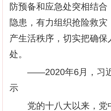
防预备和应急处突相结合
隐患，有力组织抢险救灾
产生活秩序，切实把确保
处。
——2020年6月，习
示
党的十八大以来，党中