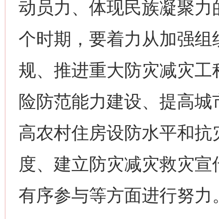
动员力、体现民族凝聚力
个时期，要着力从加强组
规、推进重大防灾减灾工
险防范能力建设、提高城
高农村住房设防水平和抗
度、建立防灾减灾救灾宣
有序参与等方面进行努力