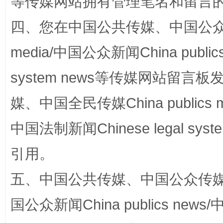
等传媒网站拥有管理笔名和留言
站台名比不上好声名
四、您在中国公共传媒、中国公众传媒、
media/中国公众新闻China public
system news等传媒网站留
媒、中国全民传媒China publics me
中国法制新闻Chinese legal 
引用。
漫山遍野的桃花与雪山、麦地、白藏房
除了
五、中国公共传媒、中国公众传媒、中国全
国公众新闻China publics news/中