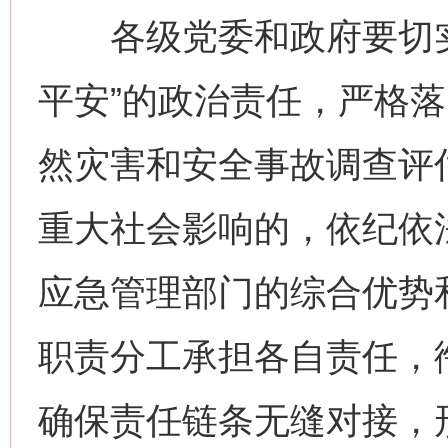
各级党委和政府要切实
平安”的政治责任，严格
然灾害和安全事故调查评
重大社会影响的，依纪依
应急管理部门的综合优势
职责分工承担各自责任，衔
确保责任链条无缝对接，