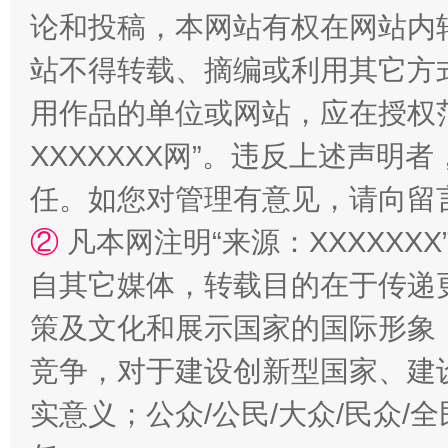
站台名比不上好声名
论和投稿，本网站有权在网站内
站不得转载、摘编或利用其它方
用作品的单位或网站，应在授权
XXXXXXX网”。违反上述声
任。如您对管理有意见，请向留
②
凡本网注明“来源：XXXXX
漫山遍野的桃花与雪山、麦地、白藏房
除了
自其它媒体，转载目的在于传递
策及文化和展示国家的国际形象
竞争，对于建设创新型国家、建
实意义；公众/公民/大众/民众