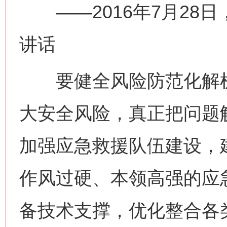
——2016年7月28
讲话
要健全风险防范化解机
大安全风险，真正把问题
加强应急救援队伍建设，
作风过硬、本领高强的应
备技术支撑，优化整合各