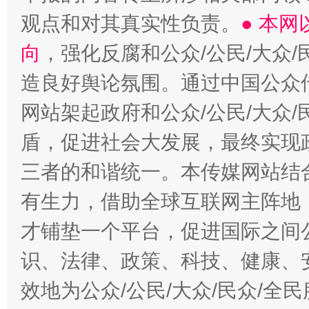
观点和对其真实性负责。
● 本
向
，强化反腐和公众/公民/大众
造良好舆论氛围。通过中国公众传
网站架起政府和公众/公民/大众
盾，促进社会大发展，最终实现政
三者的和谐统一。本传媒网站结
有生力，借助全球互联网主阵地，
才铺垫一个平台，促进国际之间公
识、法律、政策、科技、健康、
效地为公众/公民/大众/民众/