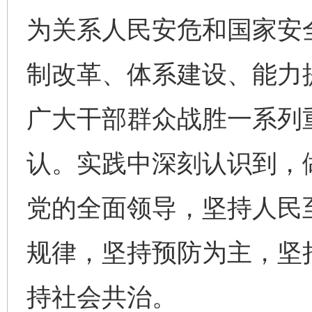
为关系人民安危和国家安
制改革、体系建设、能力
广大干部群众战胜一系列
认。实践中深刻认识到，
党的全面领导，坚持人民
规律，坚持预防为主，坚
持社会共治。