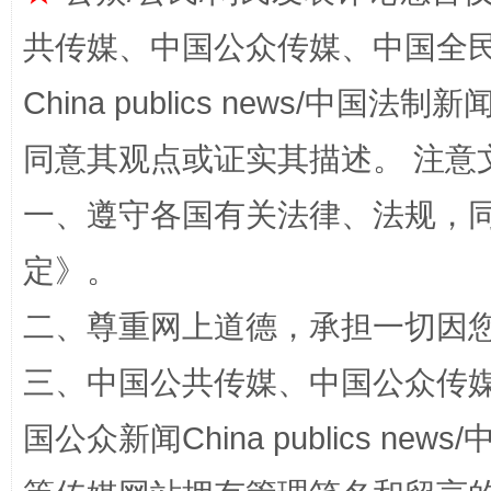
共传媒、中国公众传媒、中国全民传媒Ch
China publics news/中国法制新闻
同意其观点或证实其描述。 注意
一、遵守各国有关法律、法规，
解纷+调解+退费，一次搞定
定
》。
二、尊重网上道德，承担一切因
三、中国公共传媒、中国公众传媒、中国全
国公众新闻China publics news/中