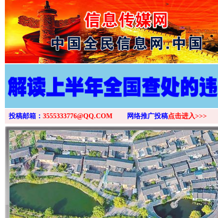
>
投稿邮箱：
3555333776@QQ.COM
网络推广投稿
点击进入>>>