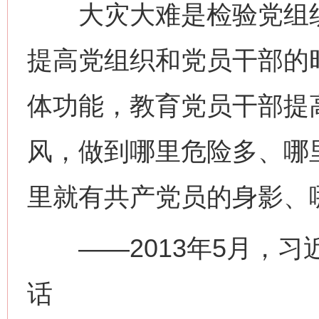
大灾大难是检验党组织
提高党组织和党员干部的
体功能，教育党员干部提
风，做到哪里危险多、哪
里就有共产党员的身影、
——2013年5月，习
话