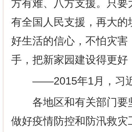
方有难、八方支援。只要
有全国人民支援，再大的
好生活的信心，不怕灾害
手，把新家园建设得更好
——2015年1月，习
各地区和有关部门要坚
做好疫情防控和防汛救灾