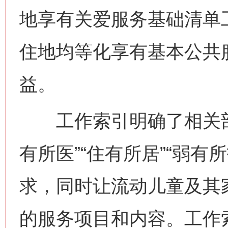
地享有关爱服务基础清单
住地均等化享有基本公共
益。
工作索引明确了相关部门在
有所医”“住有所居”“弱
求，同时让流动儿童及其
的服务项目和内容。工作