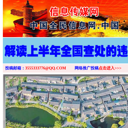
>
投稿邮箱：
3555333776@QQ.COM
网络推广投稿
点击进入>>>