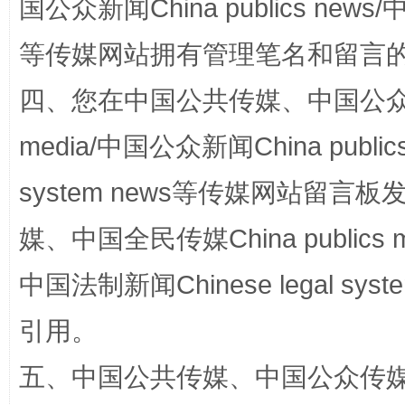
国公众新闻China publics news/中
等传媒网站拥有管理笔名和留言
四、您在中国公共传媒、中国公众传媒、
media/中国公众新闻China public
system news等传媒网站留
站台名比不上好声名
媒、中国全民传媒China publics me
中国法制新闻Chinese legal 
引用。
五、中国公共传媒、中国公众传媒、中国全