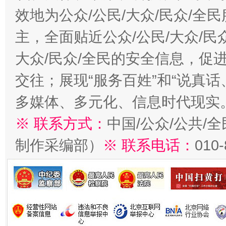
效地为公众/公民/大众/民众/
主，全面贴近公众/公民/大众/民
大众/民众/全民的安全信息，促进
交往；展现“服务百姓”和“说真话
多媒体、多元化、信息时代现实
※ 联系方式：
中国/公众/公共/
制作采编部）
※ 联系电话：
010