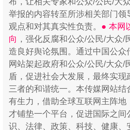
布，让相关专家和公众/公民/大
举报的内容转至所涉相关部门领
观点和对其真实性负责。
● 本
向
，强化反腐和公众/公民/大众
造良好舆论氛围。通过中国公众传
网站架起政府和公众/公民/大众
盾，促进社会大发展，最终实现政
三者的和谐统一。本传媒网站结
有生力，借助全球互联网主阵地，
才铺垫一个平台，促进国际之间公
识、法律、政策、科技、健康、